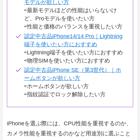
モデルが欲しい方
⇨最新モデルほどの性能はいらないけ
ど、Proモデルを使いたい方
⇨性能と価格のバランスを重視したい方
認定中古品iPhone14/14 Pro｜Lightning
端子を使いたい方におすすめ
⇨Lightning端子を使いたい方におすすめ
⇨物理SIMを使いたい方におすすめ
認定中古品iPhone SE（第3世代）｜ホ
ームボタンが欲しい方
⇨ホームボタンが欲しい方
⇨指紋認証でロック解除したい方
iPhoneを選ぶ際には、CPU性能を重視するのか、
カメラ性能を重視するのかなど用途別に選ぶこと