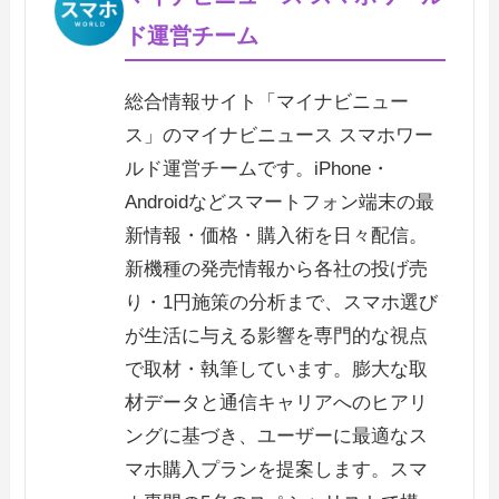
ド運営チーム
総合情報サイト「マイナビニュー
ス」のマイナビニュース スマホワー
ルド運営チームです。iPhone・
Androidなどスマートフォン端末の最
新情報・価格・購入術を日々配信。
新機種の発売情報から各社の投げ売
り・1円施策の分析まで、スマホ選び
が生活に与える影響を専門的な視点
で取材・執筆しています。膨大な取
材データと通信キャリアへのヒアリ
ングに基づき、ユーザーに最適なス
マホ購入プランを提案します。スマ