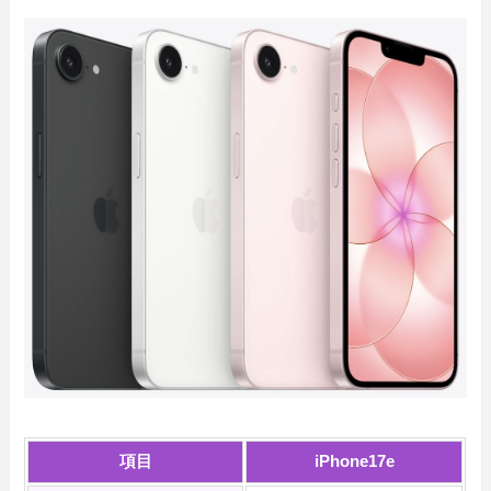
項目
iPhone17e