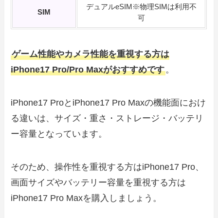
デュアルeSIM※物理SIMは利用不
SIM
可
ゲーム性能やカメラ性能を重視する方は
iPhone17 Pro/Pro Maxがおすすめです
。
iPhone17 ProとiPhone17 Pro Maxの機能面におけ
る違いは、サイズ・重さ・ストレージ・バッテリ
ー容量となっています。
そのため、操作性を重視する方はiPhone17 Pro、
画面サイズやバッテリー容量を重視する方は
iPhone17 Pro Maxを購入しましょう。