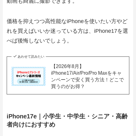
動画も綺麗に撮影できます。
価格を抑えつつ高性能なiPhoneを使いたい方やど
れを買えばいいか迷っている方は、iPhone17を選
べば後悔しないでしょう。
あわせて読みたい
【2026年8月】
iPhone17/Air/Pro/Pro Maxをキャ
ンペーンで安く買う方法！どこで
買うのがお得？
iPhone17e｜小学生・中学生・シニア・高齢
者向けにおすすめ