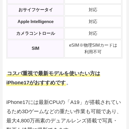
おサイフケータイ
対応
Apple Intelligence
対応
カメラコントロール
対応
eSIM※物理SIMカードは
SIM
利用不可
コスパ重視で最新モデルを使いたい方は
iPhone17がおすすめです
。
iPhone17には最新CPUの「A19」が搭載されてい
るため3Dゲームなどの重たい作業も可能であり、
最大4,800万画素のデュアルレンズ搭載で写真・