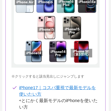
※クリックすると該当見出しにジャンプします
iPhone17｜コスパ重視で最新モデルを
使いたい方
⇨とにかく最新モデルのiPhoneを使いた
い方