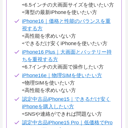
⇨6.5インチの大画面サイズを使いたい方
⇨薄型の最新iPhoneを使いたい方
iPhone16｜価格と性能のバランスを重
視する方
⇨高性能を求めいない方
⇨できるだけ安くiPhoneを使いたい方
iPhone16 Plus｜大画面とバッテリー持
ちを重視する方
⇨6.7インチの大画面で操作したい方
iPhone16e｜物理SIMを使いたい方
⇨物理SIMを使いたい方
⇨高性能を求めいない方
認定中古品iPhone15｜できるだけ安く
iPhoneを購入したい方
⇨SNSや連絡ができれば問題ない方
認定中古品iPhone15 Pro｜低価格でPro