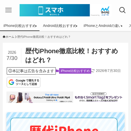
iPhone比較おすすめ
Android比較おすすめ
iPhoneとAndroidの違い
ホーム
歴代iPhone徹底比較！おすすめはどれ？
歴代iPhone徹底比較！おすすめ
2026
7/30
はどれ？
本記事は広告を含みます
2026年7月30日
iPhone比較おすすめ