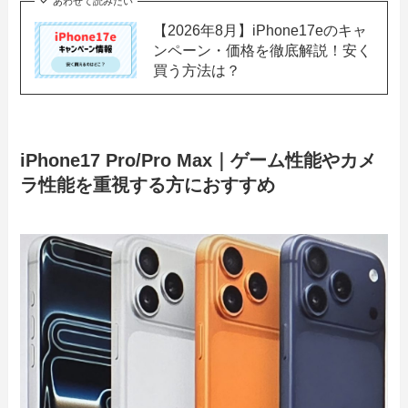
あわせて読みたい
【2026年8月】iPhone17eのキャ
ンペーン・価格を徹底解説！安く
買う方法は？
iPhone17 Pro/Pro Max｜ゲーム性能やカメ
ラ性能を重視する方におすすめ