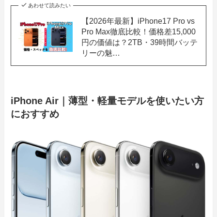
あわせて読みたい
【2026年最新】iPhone17 Pro vs
Pro Max徹底比較！価格差15,000
円の価値は？2TB・39時間バッテ
リーの魅…
iPhone Air｜薄型・軽量モデルを使いたい方
におすすめ