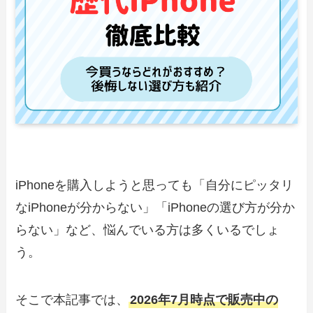
iPhoneを購入しようと思っても「自分にピッタリ
なiPhoneが分からない」「iPhoneの選び方が分か
らない」など、悩んでいる方は多くいるでしょ
う。
そこで本記事では、
2026年7月時点で販売中の