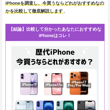
iPhoneを調査し、今買うならどれがおすすめなの
かを比較して徹底解説します
。
【結論】比較して分かったあなたにおすすめな
iPhoneはコレ！