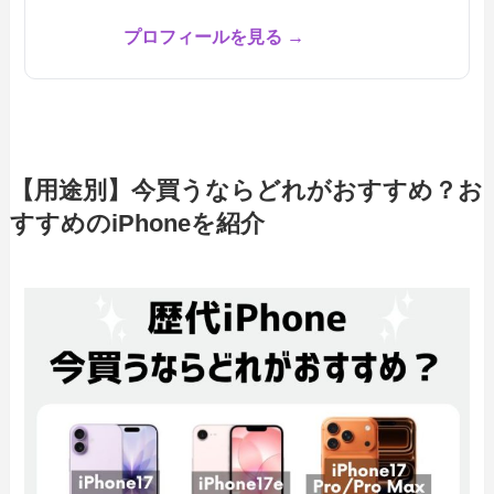
プロフィールを見る →
【用途別】今買うならどれがおすすめ？お
すすめのiPhoneを紹介