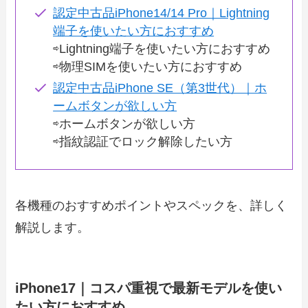
認定中古品iPhone14/14 Pro｜Lightning
端子を使いたい方におすすめ
⇨Lightning端子を使いたい方におすすめ
⇨物理SIMを使いたい方におすすめ
認定中古品iPhone SE（第3世代）｜ホ
ームボタンが欲しい方
⇨ホームボタンが欲しい方
⇨指紋認証でロック解除したい方
各機種のおすすめポイントやスペックを、詳しく
解説します。
iPhone17｜コスパ重視で最新モデルを使い
たい方におすすめ