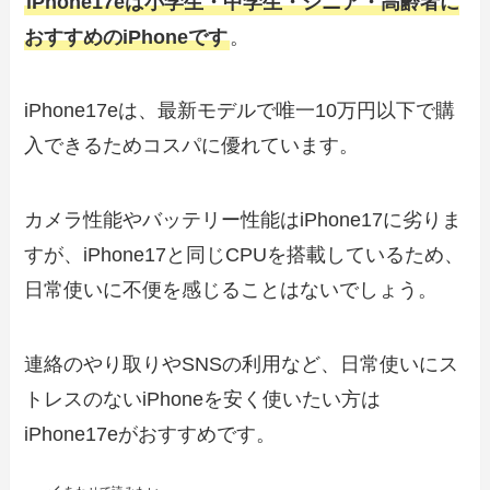
iPhone17eは小学生・中学生・シニア・高齢者に
おすすめのiPhoneです
。
iPhone17eは、最新モデルで唯一10万円以下で購
入できるためコスパに優れています。
カメラ性能やバッテリー性能はiPhone17に劣りま
すが、iPhone17と同じCPUを搭載しているため、
日常使いに不便を感じることはないでしょう。
連絡のやり取りやSNSの利用など、日常使いにス
トレスのないiPhoneを安く使いたい方は
iPhone17eがおすすめです。