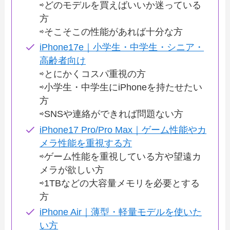
⇨どのモデルを買えばいいか迷っている
方
⇨そこそこの性能があれば十分な方
iPhone17e｜小学生・中学生・シニア・
高齢者向け
⇨とにかくコスパ重視の方
⇨小学生・中学生にiPhoneを持たせたい
方
⇨SNSや連絡ができれば問題ない方
iPhone17 Pro/Pro Max｜ゲーム性能やカ
メラ性能を重視する方
⇨ゲーム性能を重視している方や望遠カ
メラが欲しい方
⇨1TBなどの大容量メモリを必要とする
方
iPhone Air｜薄型・軽量モデルを使いた
い方