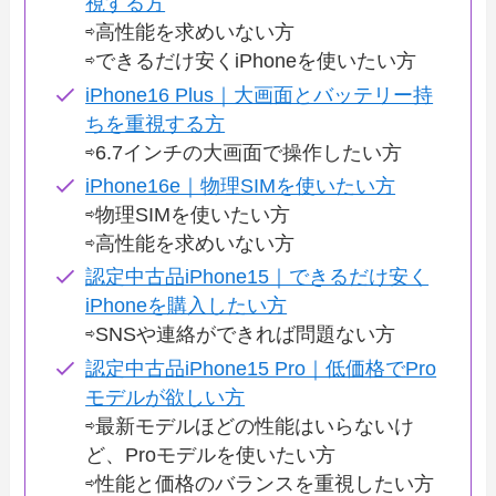
視する方
⇨高性能を求めいない方
⇨できるだけ安くiPhoneを使いたい方
iPhone16 Plus｜大画面とバッテリー持
ちを重視する方
⇨6.7インチの大画面で操作したい方
iPhone16e｜物理SIMを使いたい方
⇨物理SIMを使いたい方
⇨高性能を求めいない方
認定中古品iPhone15｜できるだけ安く
iPhoneを購入したい方
⇨SNSや連絡ができれば問題ない方
認定中古品iPhone15 Pro｜低価格でPro
モデルが欲しい方
⇨最新モデルほどの性能はいらないけ
ど、Proモデルを使いたい方
⇨性能と価格のバランスを重視したい方