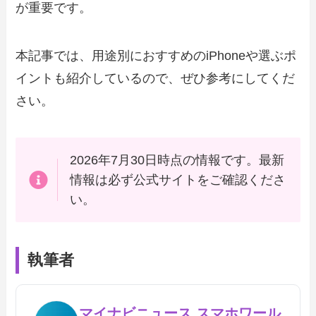
が重要です。
本記事では、用途別におすすめのiPhoneや選ぶポ
イントも紹介しているので、ぜひ参考にしてくだ
さい。
2026年7月30日時点の情報です。最新
情報は必ず公式サイトをご確認くださ
い。
執筆者
マイナビニュース スマホワール