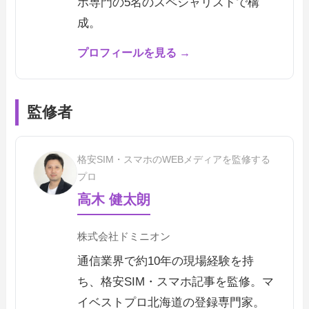
ホ専門の5名のスペシャリストで構
成。
プロフィールを見る →
監修者
格安SIM・スマホのWEBメディアを監修する
プロ
高木 健太朗
株式会社ドミニオン
通信業界で約10年の現場経験を持
ち、格安SIM・スマホ記事を監修。マ
イベストプロ北海道の登録専門家。