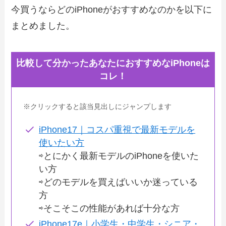
今買うならどのiPhoneがおすすめなのかを以下に
まとめました。
比較して分かったあなたにおすすめなiPhoneは
コレ！
※クリックすると該当見出しにジャンプします
iPhone17｜コスパ重視で最新モデルを
使いたい方
⇨とにかく最新モデルのiPhoneを使いた
い方
⇨どのモデルを買えばいいか迷っている
方
⇨そこそこの性能があれば十分な方
iPhone17e｜小学生・中学生・シニア・