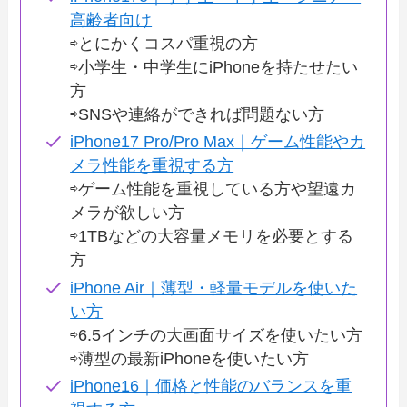
高齢者向け
⇨とにかくコスパ重視の方
⇨小学生・中学生にiPhoneを持たせたい
方
⇨SNSや連絡ができれば問題ない方
iPhone17 Pro/Pro Max｜ゲーム性能やカ
メラ性能を重視する方
⇨ゲーム性能を重視している方や望遠カ
メラが欲しい方
⇨1TBなどの大容量メモリを必要とする
方
iPhone Air｜薄型・軽量モデルを使いた
い方
⇨6.5インチの大画面サイズを使いたい方
⇨薄型の最新iPhoneを使いたい方
iPhone16｜価格と性能のバランスを重